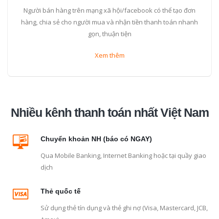
Người bán hàng trên mạng xã hội/facebook có thể tạo đơn
hàng, chia sẻ cho người mua và nhận tiền thanh toán nhanh
gọn, thuận tiện
Xem thêm
Nhiều kênh thanh toán nhất Việt Nam
Chuyển khoản NH (báo có NGAY)
Qua Mobile Banking, Internet Banking hoặc tại quầy giao
dịch
Thẻ quốc tế
Sử dụng thẻ tín dụng và thẻ ghi nợ (Visa, Mastercard, JCB,