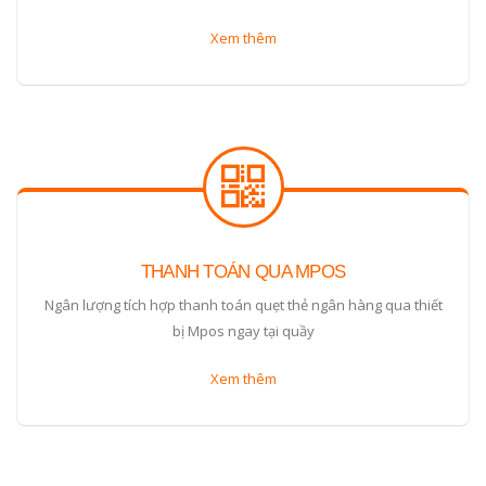
Xem thêm
THANH TOÁN QUA MPOS
Ngân lượng tích hợp thanh toán quẹt thẻ ngân hàng qua thiết
bị Mpos ngay tại quầy
Xem thêm