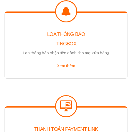
LOA THÔNG BÁO
TINGBOX
Loa thông báo nhận tiền dành cho mọi cửa hàng
Xem thêm
THANH TOÁN PAYMENT LINK