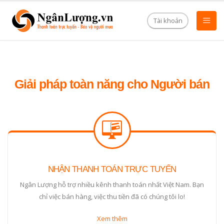
Tài khoản
Giải pháp toàn năng cho
Người bán
NHẬN THANH TOÁN TRỰC TUYẾN
Ngân Lượng hỗ trợ nhiều kênh thanh toán nhất Việt Nam. Bạn
chỉ việc bán hàng, việc thu tiền đã có chúng tôi lo!
Xem thêm