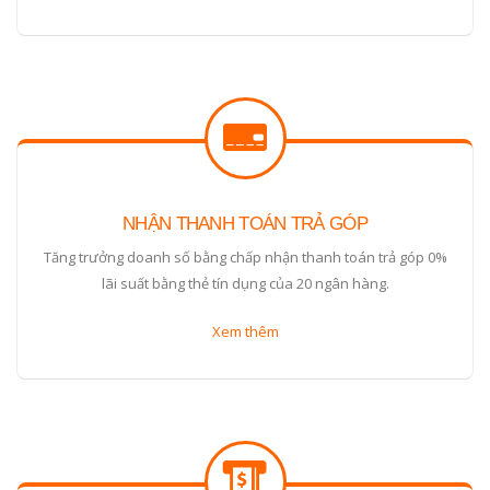
NHẬN THANH TOÁN TRẢ GÓP
Tăng trưởng doanh số bằng chấp nhận thanh toán trả góp 0%
lãi suất bằng thẻ tín dụng của 20 ngân hàng.
Xem thêm