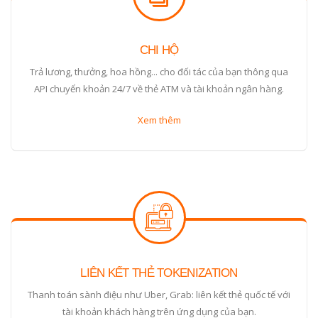
CHI HỘ
Trả lương, thưởng, hoa hồng... cho đối tác của bạn thông qua
API chuyển khoản 24/7 về thẻ ATM và tài khoản ngân hàng.
Xem thêm
LIÊN KẾT THẺ TOKENIZATION
Thanh toán sành điệu như Uber, Grab: liên kết thẻ quốc tế với
tài khoản khách hàng trên ứng dụng của bạn.