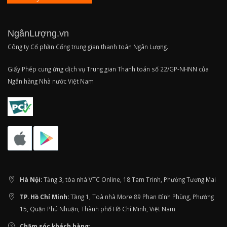
NgânLượng.vn
Công ty Cổ phần Cổng trung gian thanh toán Ngân Lượng.
Giấy Phép cung ứng dịch vụ Trung gian Thanh toán số 22/GP-NHNN của
Ngân hàng Nhà nước Việt Nam
Hà Nội:
Tầng 3, tòa nhà VTC Online, 18 Tam Trinh, Phường Tương Mai
TP. Hồ Chí Minh:
Tầng 1, Toà nhà More 89 Phan Đình Phùng, Phường
15, Quận Phú Nhuận, Thành phố Hồ Chí Minh, Việt Nam
Chăm sóc khách hàng: